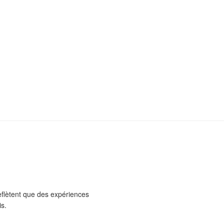
flètent que des expériences
is.